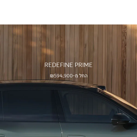
REDEFINE PRIME
החל מ-₪
594,900