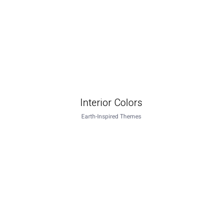
Interior Colors
Earth-Inspired Themes