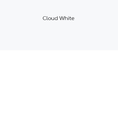
Cloud White