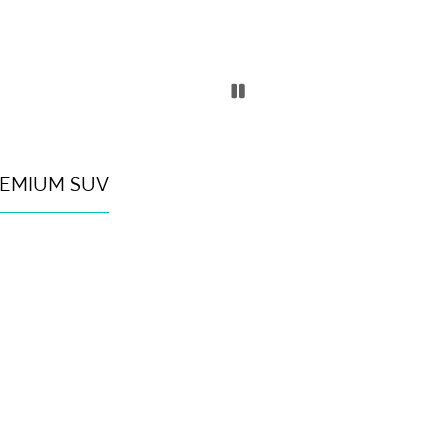
REMIUM SUV