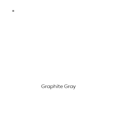
Graphite Gray