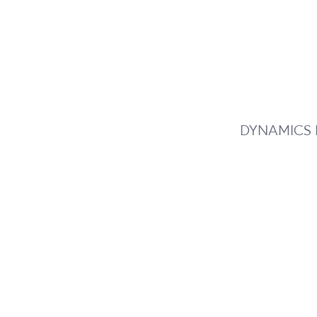
DYNAMICS 