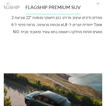
LAGSHIP
FLAGSHIP PREMIUM SUV
ממדים נדיבים ועיצוב מרהיב כגון חישוקי סגסוגת "22 וצביעת 2
Tone ייחודית יוצרים ל- eL8 נוכחות מרשימה. מרווח פנימי ל-6
נוסעים ונוחות מחלקה ראשונה בתא עשיר ומאובזר מבית .NIO