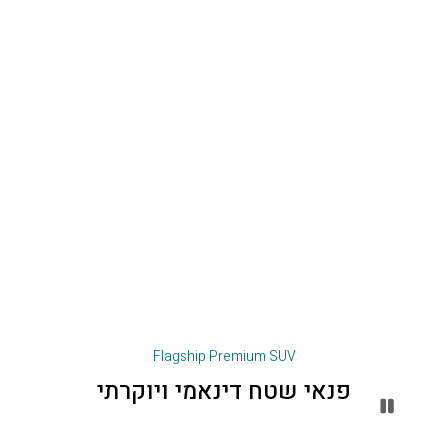
Flagship Premium SUV
פנאי שטח דינאמי ויוקרתי