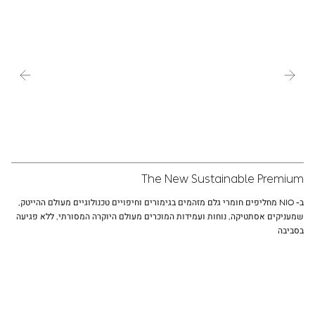
The New Sustainable Premium
ב- NIO מחליפים חומרי גלם מזהמים בגימורים וחיפויים טכנולוגיים מעולם ההייטק,
שמעניקים אסתטיקה, נוחות ועמידות המוכרים מעולם היוקרה המסורתי, ללא פגיעה
בסביבה