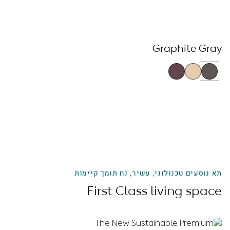
Graphite Gray
תא נוסעים טכנולוגי, עשיר, נח תומך קיימות
First Class living space