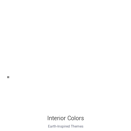
Interior Colors
Earth-Inspired Themes