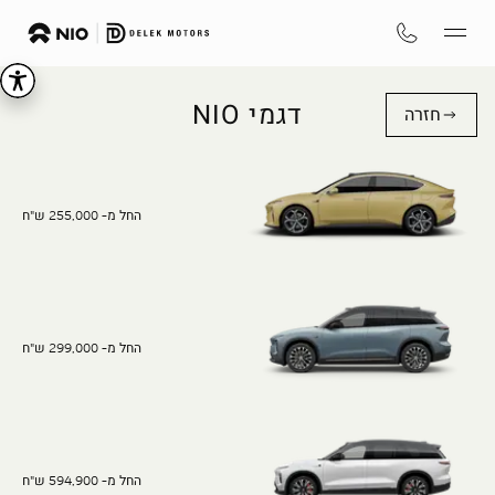
דגמי NIO
חזרה
החל מ- 255,000 ש"ח
החל מ- 299,000 ש"ח
החל מ- 594,900 ש"ח