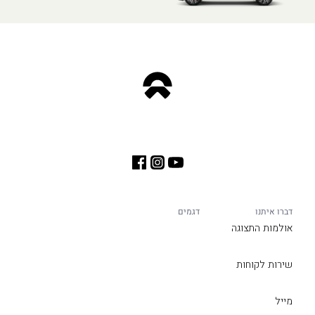
דברו איתנו
דגמים
אולמות התצוגה
שירות לקוחות
מייל