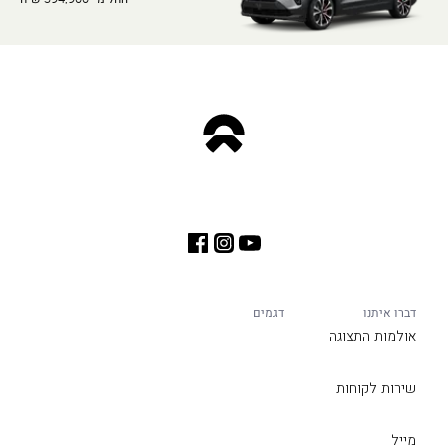
דברו איתנו
דגמים
אולמות התצוגה
שירות לקוחות
מייל