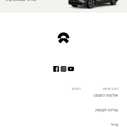
דברו איתנו
דגמים
אולמות התצוגה
שירות לקוחות
מייל