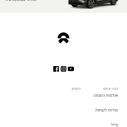
דברו איתנו
דגמים
אולמות התצוגה
שירות לקוחות
מייל