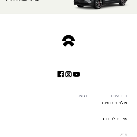
דברו איתנו
דגמים
אולמות התצוגה
שירות לקוחות
מייל