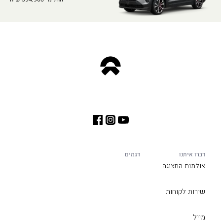
דברו איתנו
דגמים
אולמות התצוגה
שירות לקוחות
מייל