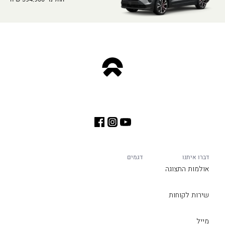
דברו איתנו
דגמים
אולמות התצוגה
שירות לקוחות
מייל