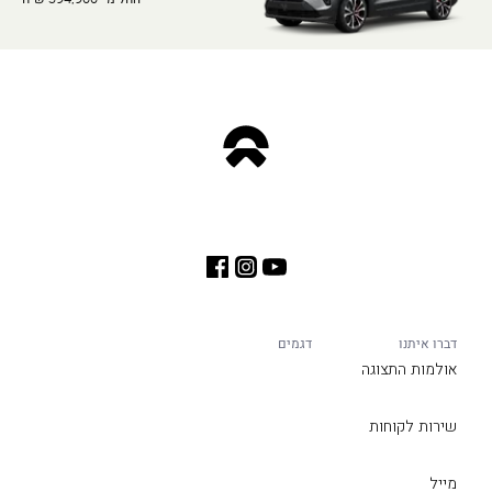
דברו איתנו
דגמים
אולמות התצוגה
שירות לקוחות
מייל