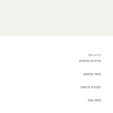
מידע נוסף
מדיניות פרטיות
תנאי שימוש
הצהרת נגישות
מפת אתר