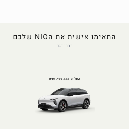
התאימו אישית את הNIO שלכם
בחרו דגם
החל מ- 299,000 ש"ח