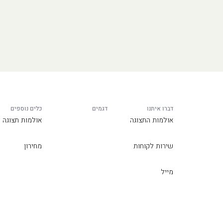
דברו איתנו
דגמים
כלים נוספים
אולמות התצוגה
אולמות תצוגה
שירות לקוחות
מחירון
מייל