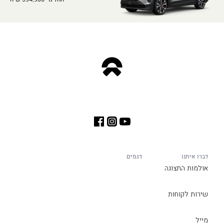
דברו איתנו
דגמים
אולמות התצוגה
שירות לקוחות
מייל