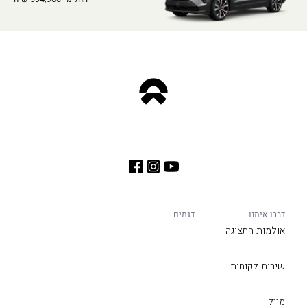
דברו איתנו
דגמים
אולמות התצוגה
שירות לקוחות
מייל