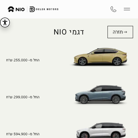
דגמי NIO
חזרה
החל מ- 255,000 ש"ח
החל מ- 299,000 ש"ח
החל מ- 594,900 ש"ח