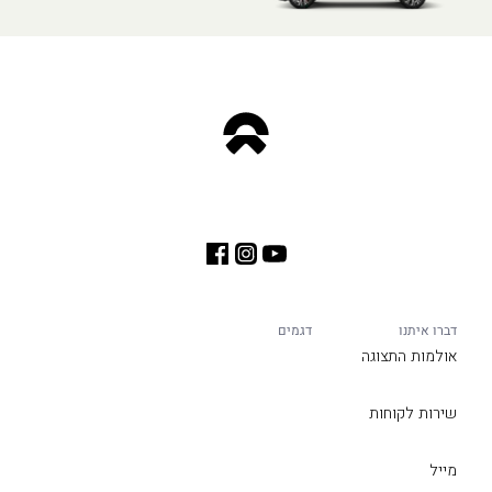
דברו איתנו
דגמים
אולמות התצוגה
שירות לקוחות
מייל