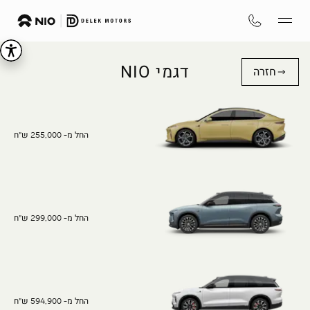
דגמי NIO
חזרה
החל מ- 255,000 ש"ח
החל מ- 299,000 ש"ח
החל מ- 594,900 ש"ח