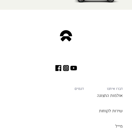
דברו איתנו
דגמים
אולמות התצוגה
שירות לקוחות
מייל