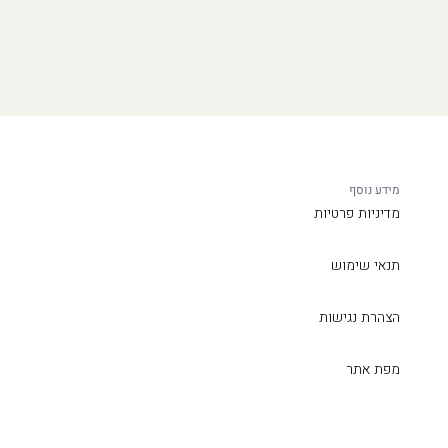
מידע נוסף
מדיניות פרטיות
תנאי שימוש
הצהרת נגישות
מפת אתר