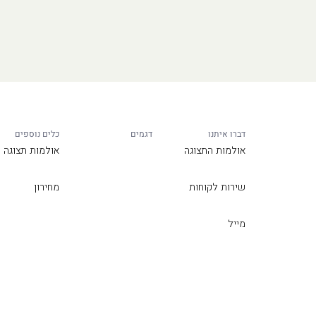
דברו איתנו
דגמים
כלים נוספים
אולמות התצוגה
אולמות תצוגה
שירות לקוחות
מחירון
מייל