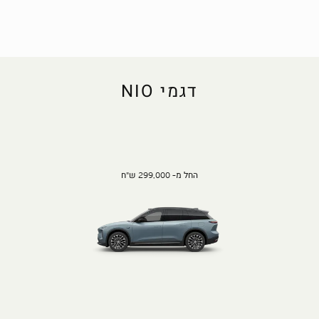
דגמי NIO
החל מ- 299,000 ש"ח