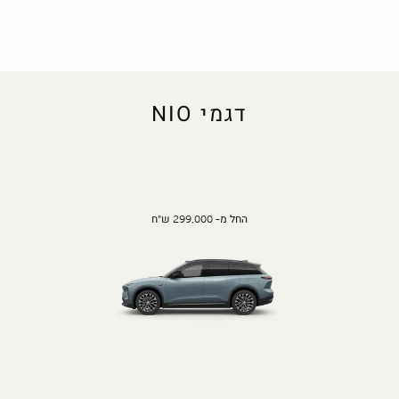
דגמי NIO
החל מ- 299,000 ש"ח