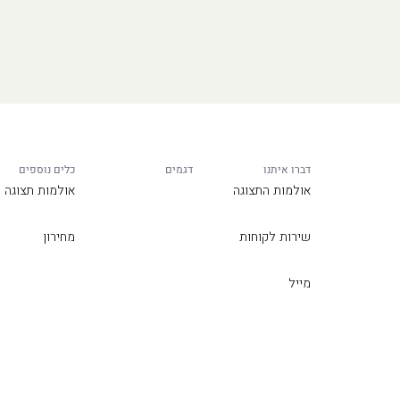
דברו איתנו
דגמים
כלים נוספים
אולמות התצוגה
אולמות תצוגה
שירות לקוחות
מחירון
מייל