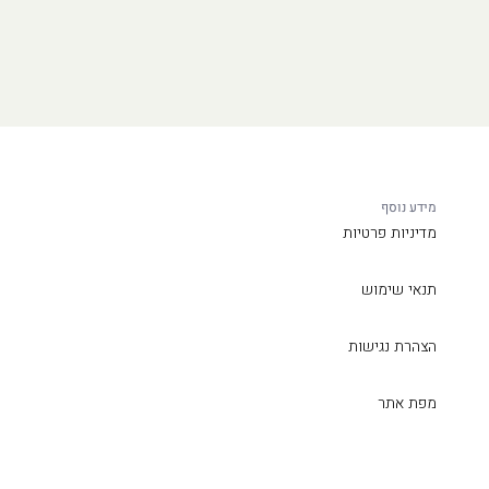
מידע נוסף
מדיניות פרטיות
תנאי שימוש
הצהרת נגישות
מפת אתר