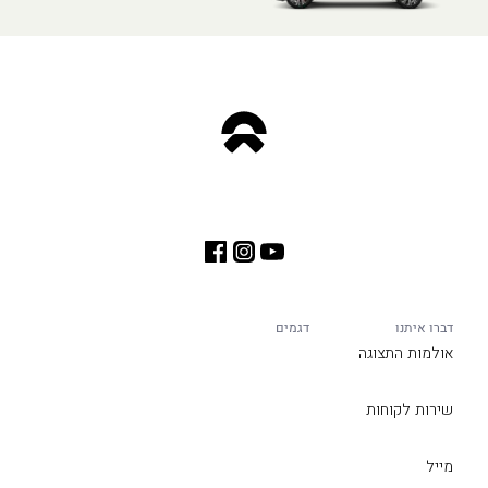
דברו איתנו
דגמים
אולמות התצוגה
שירות לקוחות
מייל