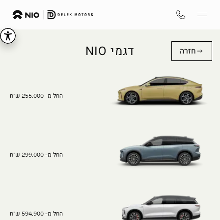
דגמי NIO
חזרה
החל מ- 255,000 ש"ח
החל מ- 299,000 ש"ח
החל מ- 594,900 ש"ח