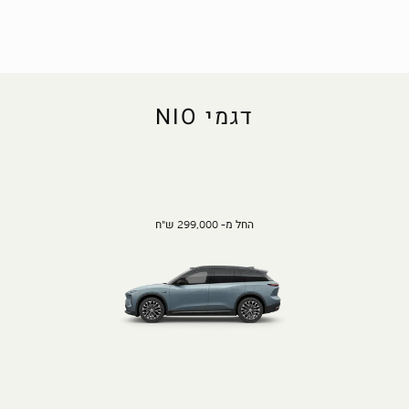
דגמי NIO
החל מ- 299,000 ש"ח