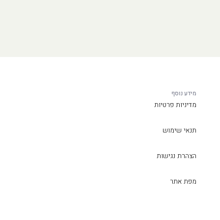
מידע נוסף
מדיניות פרטיות
תנאי שימוש
הצהרת נגישות
מפת אתר