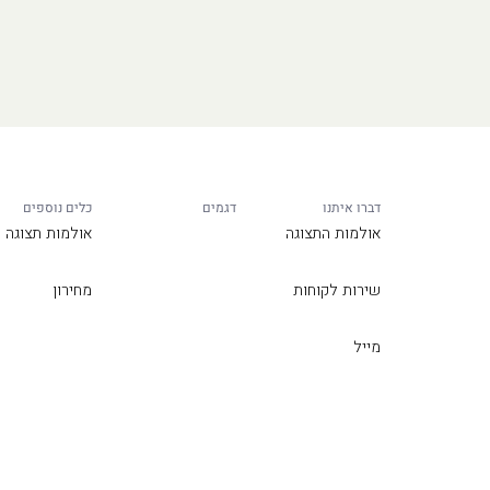
דברו איתנו
דגמים
כלים נוספים
אולמות התצוגה
אולמות תצוגה
שירות לקוחות
מחירון
מייל