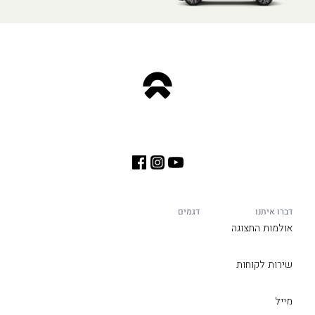
דברו איתנו
דגמים
אולמות התצוגה
שירות לקוחות
מייל