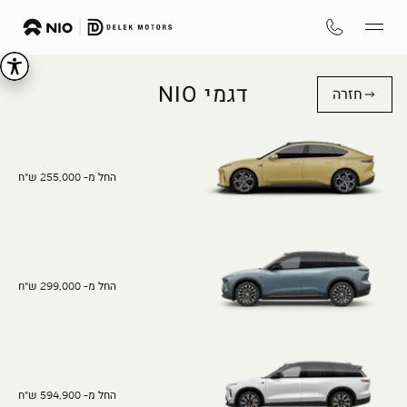
דגמי NIO
חזרה
החל מ- 255,000 ש"ח
החל מ- 299,000 ש"ח
החל מ- 594,900 ש"ח