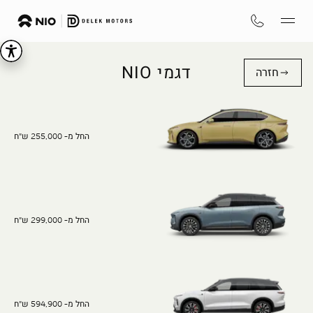
דגמי NIO
חזרה
החל מ- 255,000 ש"ח
החל מ- 299,000 ש"ח
החל מ- 594,900 ש"ח