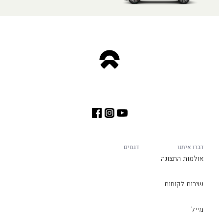
דברו איתנו
דגמים
אולמות התצוגה
שירות לקוחות
מייל