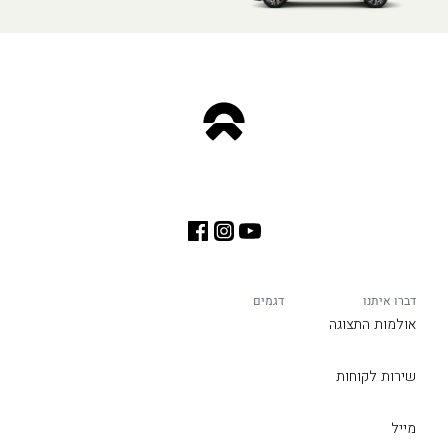
דברו איתנו
דגמים
אולמות התצוגה
שירות לקוחות
מייל