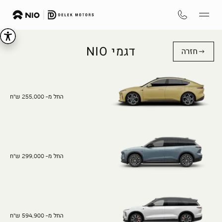
דגמי NIO
חזרה
החל מ- 255,000 ש"ח
החל מ- 299,000 ש"ח
החל מ- 594,900 ש"ח