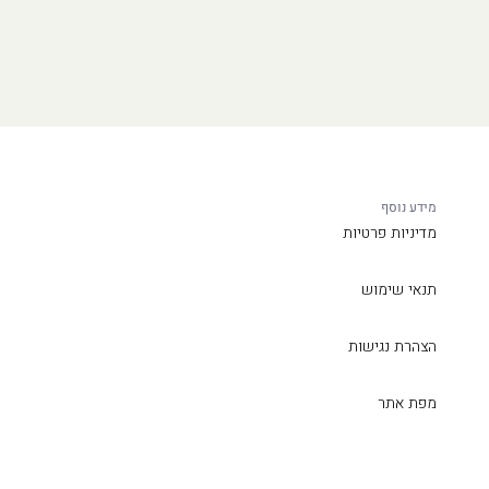
מידע נוסף
מדיניות פרטיות
תנאי שימוש
הצהרת נגישות
מפת אתר