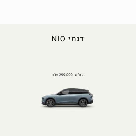
דגמי NIO
החל מ- 299,000 ש"ח