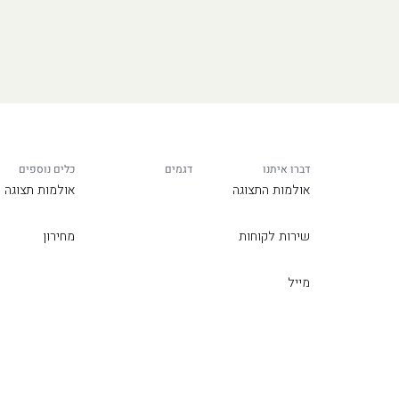
דברו איתנו
דגמים
כלים נוספים
אולמות התצוגה
אולמות תצוגה
שירות לקוחות
מחירון
מייל