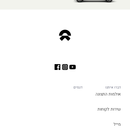
דברו איתנו
דגמים
אולמות התצוגה
שירות לקוחות
מייל