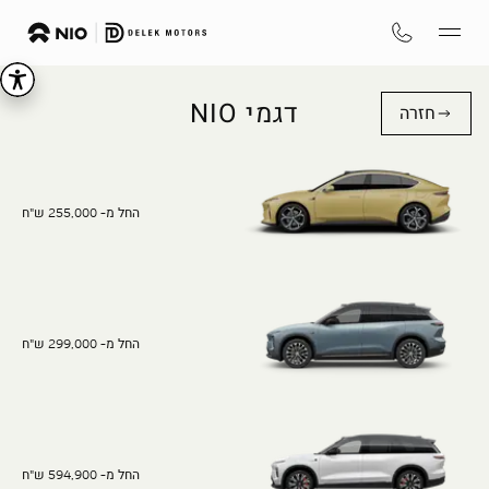
דגמי NIO
חזרה
החל מ- 255,000 ש"ח
החל מ- 299,000 ש"ח
החל מ- 594,900 ש"ח