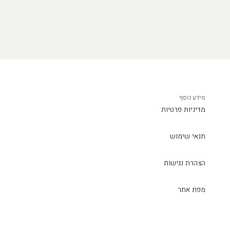
מידע נוסף
מדיניות פרטיות
תנאי שימוש
הצהרת נגישות
מפת אתר