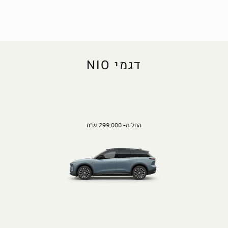
דגמי NIO
החל מ- 299,000 ש"ח