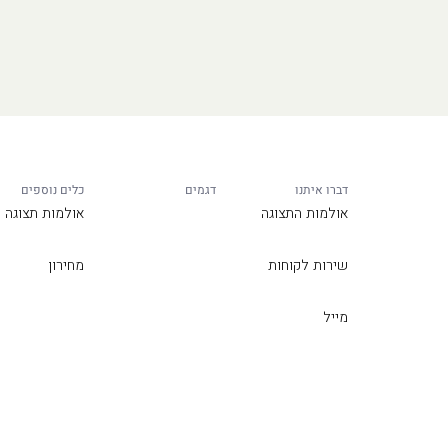
דברו איתנו
דגמים
כלים נוספים
אולמות התצוגה
אולמות תצוגה
שירות לקוחות
מחירון
מייל