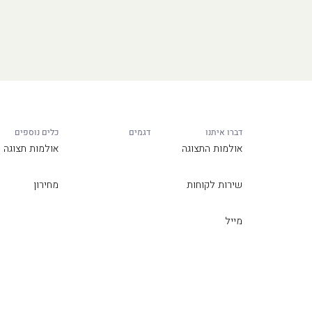
דברו איתנו
דגמים
כלים נוספים
אולמות התצוגה
אולמות תצוגה
שירות לקוחות
מחירון
מייל