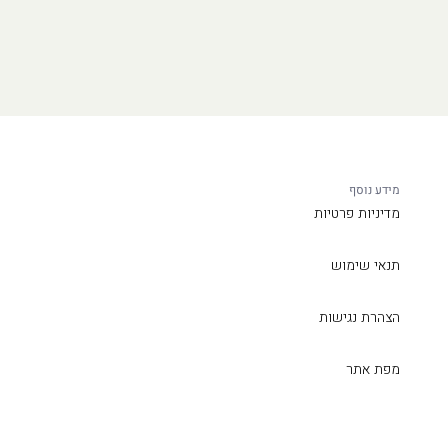
מידע נוסף
מדיניות פרטיות
תנאי שימוש
הצהרת נגישות
מפת אתר