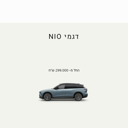
דגמי NIO
החל מ- 299,000 ש"ח