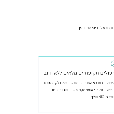
פולים תקופתיים מלאים ללא חיוב
יפולים במרכזי השירות המורשים של דלק מוטורס
בצעים על-ידי אנשי מקצוע שהוכשרו במיוחד
 ב- NIO שלך