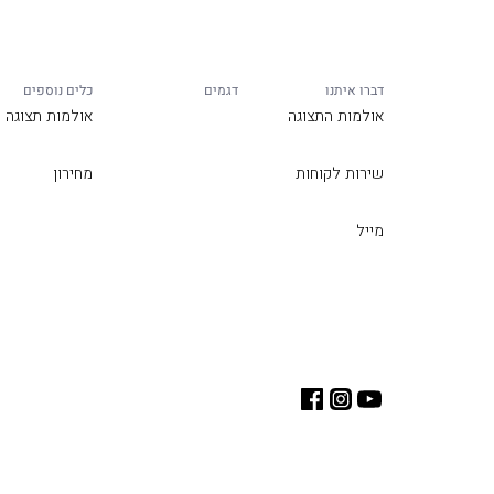
דברו איתנו
דגמים
כלים נוספים
אולמות התצוגה
אולמות תצוגה
שירות לקוחות
מחירון
מייל