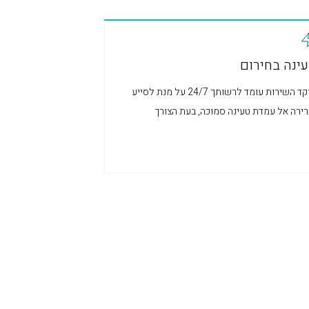
ינה בחירום
מוקד השירות עומד לרשותך 24/7 על מנת לסייע
רירה אל עמדת טעינה סמוכה, בעת הצורך