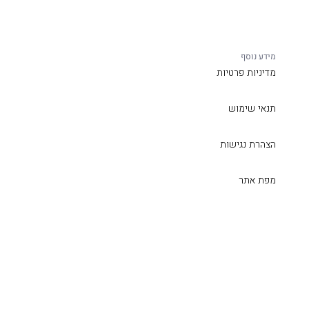
מידע נוסף
מדיניות פרטיות
תנאי שימוש
הצהרת נגישות
מפת אתר