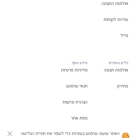
אולמות התצוגה
שירות לקוחות
מייל
כלים נוספים
מידע נוסף
אולמות תצוגה
מדיניות פרטיות
מחירון
תנאי שימוש
הצהרת נגישות
מפת אתר
האתר עושה שימוש בעוגיות כדי לשפר את חוויית הגלישה