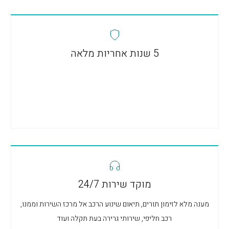
5 שנות אחריות מלאה
מוקד שירות 24/7
מענה מלא לזימון תורים, תיאום שינוע הרכב אל מרכז השירות וממנו,
רכב חליפי, שירותי גרירה בעת תקלה ועוד