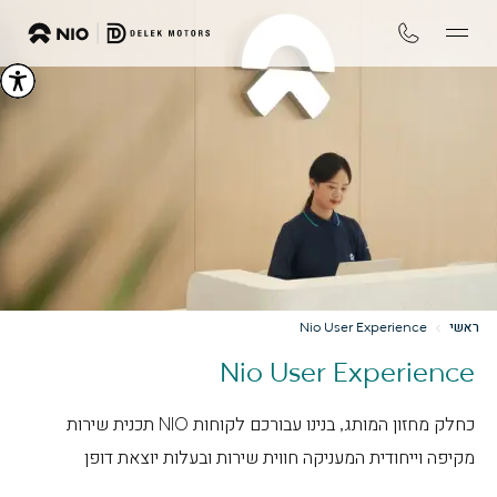
ראשי
Nio User Experience
Nio User Experience
כחלק מחזון המותג, בנינו עבורכם לקוחות NIO תכנית שירות
מקיפה וייחודית המעניקה חווית שירות ובעלות יוצאת דופן