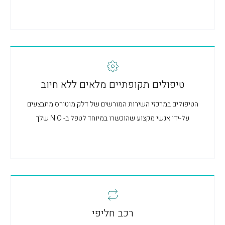
טיפולים תקופתיים מלאים ללא חיוב
הטיפולים במרכזי השירות המורשים של דלק מוטורס מתבצעים
על-ידי אנשי מקצוע שהוכשרו במיוחד לטפל ב- NIO שלך
רכב חליפי