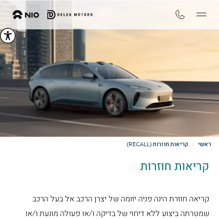
ראשי
קריאות חוזרות (RECALL)
קריאות חוזרות
קריאה חוזרת הינה פניה יזומה של יצרן הרכב אל בעל הרכב
שמטרתה ביצוע ללא דיחוי של בדיקה ו/או פעולה מונעת ו/או