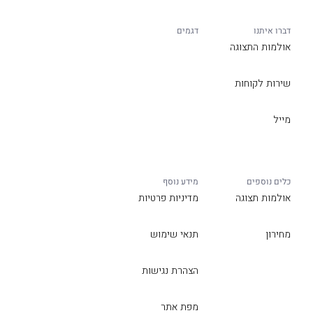
דברו איתנו
דגמים
אולמות התצוגה
שירות לקוחות
מייל
כלים נוספים
מידע נוסף
אולמות תצוגה
מדיניות פרטיות
מחירון
תנאי שימוש
הצהרת נגישות
מפת אתר