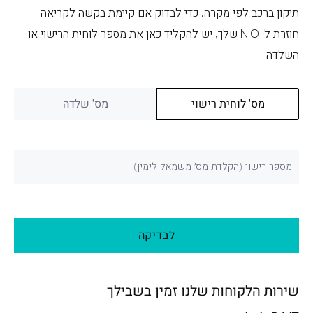
תיקון ברכב לפי מקרה. כדי לבדוק אם קיימת בקשה לקריאה
חוזרת ל-NIO שלך, יש להקליד כאן את מספר לוחית הרישוי או
השלדה
מס' לוחית רישוי
מס' שלדה
מספר רישוי (הקלדת מס׳ משמאל לימין)
לבדיקה
שירות הלקוחות שלנו זמין בשבילך