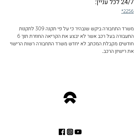
24/7 לכל עניין:
*2256
משרד התחבורה ביקש שנבהיר כי על פי תקנה 309 לתקנות
התעבורה בעל רכב אשר לא יבצע את הקריאה החוזרת תוך 6
חודשים מקבלת המכתב לא יחדש משרד התחבורה רשות הרישוי
את רישיון הרכב.