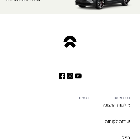
דברו איתנו
דגמים
אולמות התצוגה
שירות לקוחות
מייל