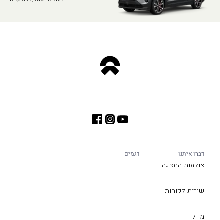
דברו איתנו
דגמים
אולמות התצוגה
שירות לקוחות
מייל