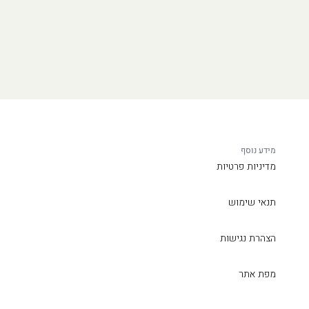
מידע נוסף
מדיניות פרטיות
תנאי שימוש
הצהרת נגישות
מפת אתר