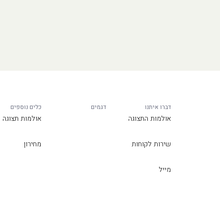
דברו איתנו
דגמים
כלים נוספים
אולמות התצוגה
אולמות תצוגה
שירות לקוחות
מחירון
מייל