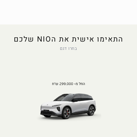
התאימו אישית את הNIO שלכם
בחרו דגם
החל מ- 299,000 ש"ח