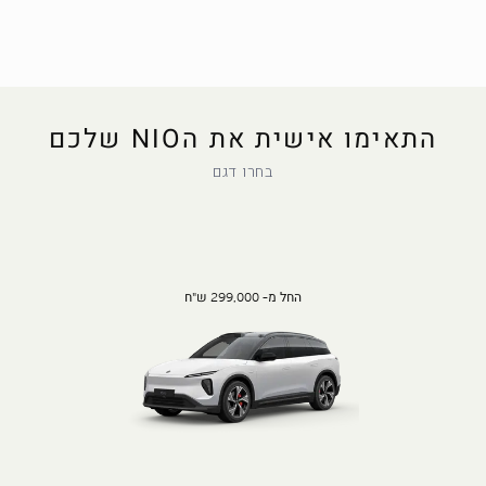
התאימו אישית את הNIO שלכם
בחרו דגם
החל מ- 299,000 ש"ח