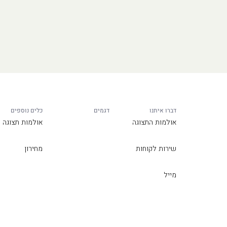
דברו איתנו
דגמים
כלים נוספים
אולמות התצוגה
אולמות תצוגה
שירות לקוחות
מחירון
מייל