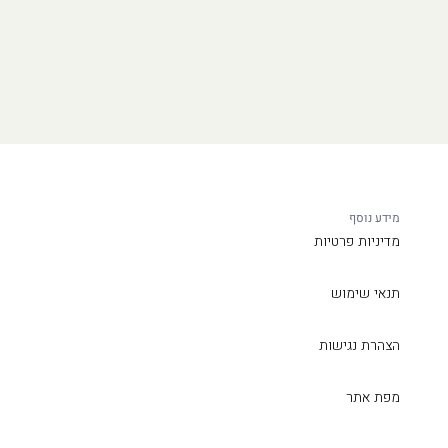
מידע נוסף
מדיניות פרטיות
תנאי שימוש
הצהרת נגישות
מפת אתר