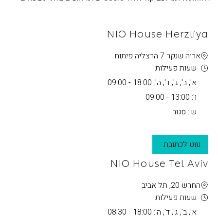
NIO House Herzliya
אריה שנקר 7 הרצליה פיתוח
שעות פעילות
א', ב', ג', ד', ה': 18:00 - 09:00
ו': 13:00 - 09:00
ש': סגור
נווט לכתובת
NIO House Tel Aviv
החרש 20, תל אביב
שעות פעילות
א', ב', ג', ד', ה': 18:00 - 08:30