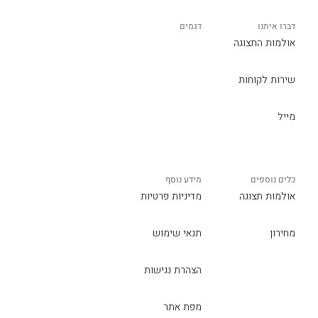
דברו איתנו
דגמים
אולמות התצוגה
שירות לקוחות
מייל
כלים נוספים
מידע נוסף
אולמות תצוגה
מדיניות פרטיות
מחירון
תנאי שימוש
הצהרת נגישות
מפת אתר