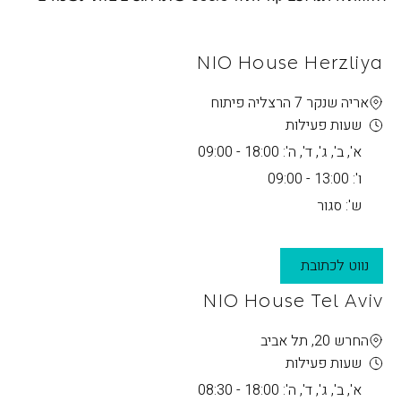
NIO House Herzliya
אריה שנקר 7 הרצליה פיתוח
שעות פעילות
א', ב', ג', ד', ה': 18:00 - 09:00
ו': 13:00 - 09:00
ש': סגור
נווט לכתובת
NIO House Tel Aviv
החרש 20, תל אביב
שעות פעילות
א', ב', ג', ד', ה': 18:00 - 08:30