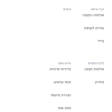
דברו איתנו
דגמים
אולמות התצוגה
שירות לקוחות
מייל
כלים נוספים
מידע נוסף
אולמות תצוגה
מדיניות פרטיות
מחירון
תנאי שימוש
הצהרת נגישות
מפת אתר