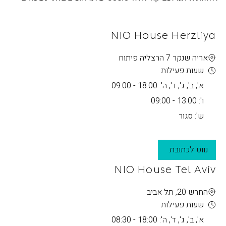
NIO House Herzliya
אריה שנקר 7 הרצליה פיתוח
שעות פעילות
א', ב', ג', ד', ה': 18:00 - 09:00
ו': 13:00 - 09:00
ש': סגור
נווט לכתובת
NIO House Tel Aviv
החרש 20, תל אביב
שעות פעילות
א', ב', ג', ד', ה': 18:00 - 08:30