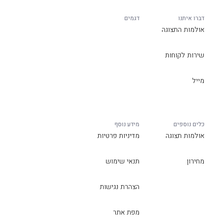
דברו איתנו
דגמים
אולמות התצוגה
שירות לקוחות
מייל
כלים נוספים
מידע נוסף
אולמות תצוגה
מדיניות פרטיות
מחירון
תנאי שימוש
הצהרת נגישות
מפת אתר