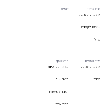
דברו איתנו
דגמים
אולמות התצוגה
שירות לקוחות
מייל
כלים נוספים
מידע נוסף
אולמות תצוגה
מדיניות פרטיות
מחירון
תנאי שימוש
הצהרת נגישות
מפת אתר