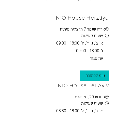
NIO House Herzliya
אריה שנקר 7 הרצליה פיתוח
שעות פעילות
א', ב', ג', ד', ה': 18:00 - 09:00
ו': 13:00 - 09:00
ש': סגור
נווט לכתובת
NIO House Tel Aviv
החרש 20, תל אביב
שעות פעילות
א', ב', ג', ד', ה': 18:00 - 08:30