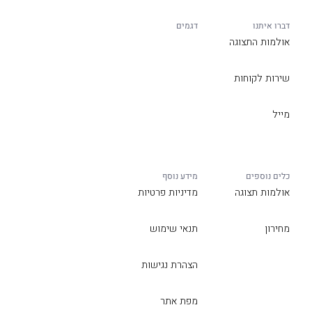
דברו איתנו
דגמים
אולמות התצוגה
שירות לקוחות
מייל
כלים נוספים
מידע נוסף
אולמות תצוגה
מדיניות פרטיות
מחירון
תנאי שימוש
הצהרת נגישות
מפת אתר