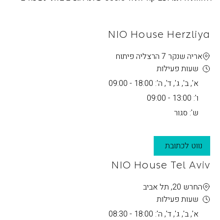
NIO House Herzliya
אריה שנקר 7 הרצליה פיתוח
שעות פעילות
א', ב', ג', ד', ה': 18:00 - 09:00
ו': 13:00 - 09:00
ש': סגור
נווט לכתובת
NIO House Tel Aviv
החרש 20, תל אביב
שעות פעילות
א', ב', ג', ד', ה': 18:00 - 08:30