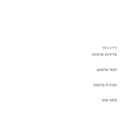
מידע נוסף
מדיניות פרטיות
תנאי שימוש
הצהרת נגישות
מפת אתר