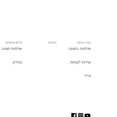
דברו איתנו
דגמים
כלים נוספים
אולמות התצוגה
אולמות תצוגה
שירות לקוחות
מחירון
מייל