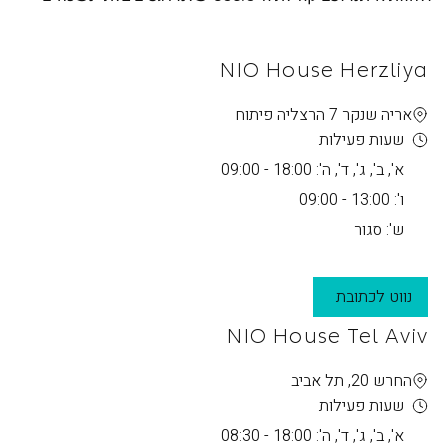
NIO House Herzliya
אריה שנקר 7 הרצליה פיתוח
שעות פעילות
א', ב', ג', ד', ה': 18:00 - 09:00
ו': 13:00 - 09:00
ש': סגור
נווט לכתובת
NIO House Tel Aviv
החרש 20, תל אביב
שעות פעילות
א', ב', ג', ד', ה': 18:00 - 08:30