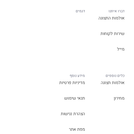
דברו איתנו
דגמים
אולמות התצוגה
שירות לקוחות
מייל
כלים נוספים
מידע נוסף
אולמות תצוגה
מדיניות פרטיות
מחירון
תנאי שימוש
הצהרת נגישות
מפת אתר