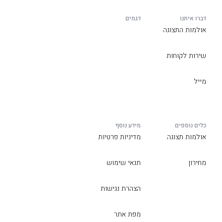
דברו איתנו
דגמים
אולמות התצוגה
שירות לקוחות
מייל
כלים נוספים
מידע נוסף
אולמות תצוגה
מדיניות פרטיות
מחירון
תנאי שימוש
הצהרת נגישות
מפת אתר