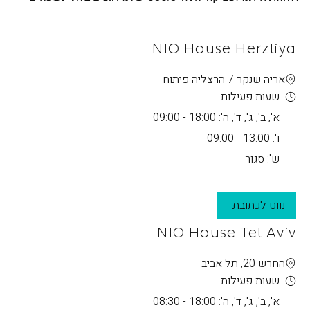
NIO House Herzliya
אריה שנקר 7 הרצליה פיתוח
שעות פעילות
א', ב', ג', ד', ה': 18:00 - 09:00
ו': 13:00 - 09:00
ש': סגור
נווט לכתובת
NIO House Tel Aviv
החרש 20, תל אביב
שעות פעילות
א', ב', ג', ד', ה': 18:00 - 08:30