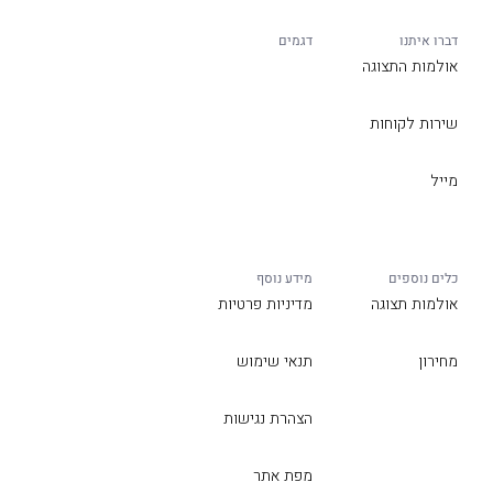
דברו איתנו
דגמים
אולמות התצוגה
שירות לקוחות
מייל
כלים נוספים
מידע נוסף
אולמות תצוגה
מדיניות פרטיות
מחירון
תנאי שימוש
הצהרת נגישות
מפת אתר