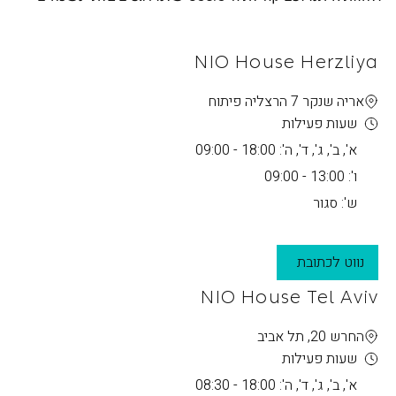
NIO House Herzliya
אריה שנקר 7 הרצליה פיתוח
שעות פעילות
א', ב', ג', ד', ה': 18:00 - 09:00
ו': 13:00 - 09:00
ש': סגור
נווט לכתובת
NIO House Tel Aviv
החרש 20, תל אביב
שעות פעילות
א', ב', ג', ד', ה': 18:00 - 08:30