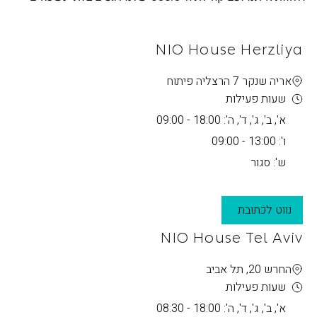
NIO House Herzliya
אריה שנקר 7 הרצליה פיתוח
שעות פעילות
א', ב', ג', ד', ה': 18:00 - 09:00
ו': 13:00 - 09:00
ש': סגור
נווט לכתובת
NIO House Tel Aviv
החרש 20, תל אביב
שעות פעילות
א', ב', ג', ד', ה': 18:00 - 08:30