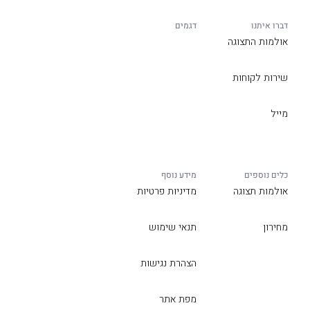
דברו איתנו
דגמים
אולמות התצוגה
שירות לקוחות
מייל
כלים נוספים
מידע נוסף
אולמות תצוגה
מדיניות פרטיות
מחירון
תנאי שימוש
הצהרת נגישות
מפת אתר