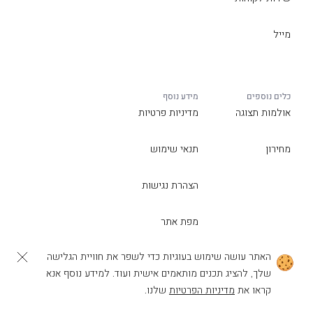
מייל
כלים נוספים
מידע נוסף
אולמות תצוגה
מדיניות פרטיות
מחירון
תנאי שימוש
הצהרת נגישות
מפת אתר
האתר עושה שימוש בעוגיות כדי לשפר את חוויית הגלישה
שלך, להציג תכנים מותאמים אישית ועוד. למידע נוסף אנא
קראו את
מדיניות הפרטיות
שלנו.